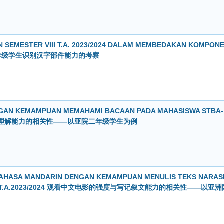
SEMESTER VIII T.A. 2023/2024 DALAM MEMBEDAKAN KOMPON
院四年级学生识别汉字部件能力的考察
GAN KEMAMPUAN MEMAHAMI BACAAN PADA MAHASISWA STBA-
4 情商与阅读理解能力的相关性——以亚院二年级学生为例
BAHASA MANDARIN DENGAN KEMAMPUAN MENULIS TEKS NARAS
ER IV T.A.2023/2024 观看中文电影的强度与写记叙文能力的相关性——以亚