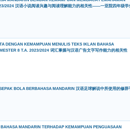
 T.A. 2023/2024 汉语小说阅读兴趣与阅读理解能力的相关性——一亚院四年级学
TA DENGAN KEMAMPUAN MENULIS TEKS IKLAN BAHASA
A SEMESTER 8 T.A. 2023/2024 词汇掌握与汉语广告文字写作能力的相关性
R SEPAK BOLA BERBAHASA MANDARIN 汉语足球解说中所使用的修辞
U BAHASA MANDARIN TERHADAP KEMAMPUAN PENGUASAAN