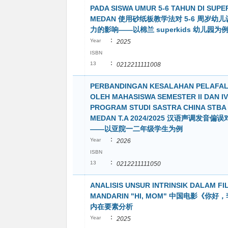
PADA SISWA UMUR 5-6 TAHUN DI SUPE
MEDAN 使用砂纸板教学法对 5-6 周岁幼
力的影响——以棉兰 superkids 幼儿园为
:
Year
2025
ISBN
:
13
0212211111008
PERBANDINGAN KESALAHAN PELAFA
OLEH MAHASISWA SEMESTER II DAN IV
PROGRAM STUDI SASTRA CHINA STBA 
MEDAN T.A 2024/2025 汉语声调发音偏
——以亚院一二年级学生为例
:
Year
2026
ISBN
:
13
0212211111050
ANALISIS UNSUR INTRINSIK DALAM FI
MANDARIN "HI, MOM" 中国电影《你
内在要素分析
:
Year
2025