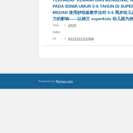
TERHADAP KEMAMPUAN MENGENAL 
PADA SISWA UMUR 5-6 TAHUN DI SUPE
MEDAN 使用砂纸板教学法对 5-6 周岁幼
力的影响——以棉兰 superkids 幼儿园为
:
Year
2025
ISBN
:
13
0212211111008
Powered by
Raynux.com